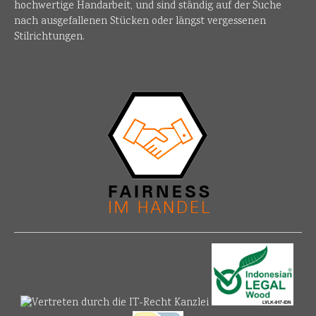
hochwertige Handarbeit, und sind ständig auf der Suche
nach ausgefallenen Stücken oder längst vergessenen
Stilrichtungen.