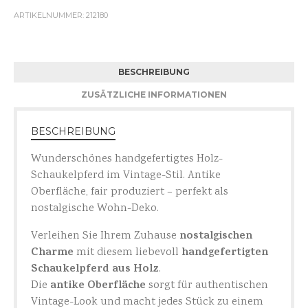
ARTIKELNUMMER:
212180
BESCHREIBUNG
ZUSÄTZLICHE INFORMATIONEN
BESCHREIBUNG
Wunderschönes handgefertigtes Holz-
Schaukelpferd im Vintage-Stil. Antike
Oberfläche, fair produziert – perfekt als
nostalgische Wohn-Deko.
nostalgischen
Verleihen Sie Ihrem Zuhause
Charme
handgefertigten
mit diesem liebevoll
Schaukelpferd aus Holz
.
antike Oberfläche
Die
sorgt für authentischen
Vintage-Look und macht jedes Stück zu einem