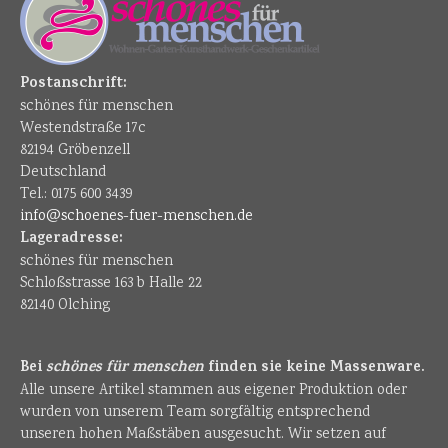
Postanschrift:
schönes für menschen
Westendstraße 17c
82194 Gröbenzell
Deutschland
Tel.: 0175 600 3439
info@schoenes-fuer-menschen.de
Lageradresse:
schönes für menschen
Schloßstrasse 163 b Halle 22
82140 Olching
Bei
schönes für menschen
finden sie keine Massenware.
Alle unsere Artikel stammen aus eigener Produktion oder
wurden von unserem Team sorgfältig entsprechend
unseren hohen Maßstäben ausgesucht. Wir setzen auf