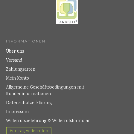
INFORMATIONEN
Über uns
Versand
Zahlungsarten
Mein Konto
Allgemeine Geschäftsbedingungen mit
Kundeninformationen
Datenschutzerklärung
Impressum
Widerrufsbelehrung & Widerrufsformular
Vertrag widerrufen