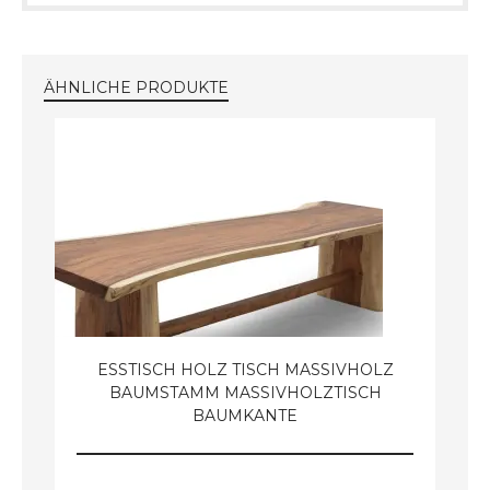
ÄHNLICHE PRODUKTE
ESSTISCH HOLZ TISCH MASSIVHOLZ
BAUMSTAMM MASSIVHOLZTISCH
BAUMKANTE