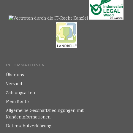
INFORMATIONEN
Über uns
Versand
Zahlungsarten
Mein Konto
Allgemeine Geschäftsbedingungen mit
Kundeninformationen
Datenschutzerklärung