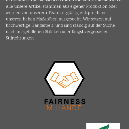
Bei
schönes für menschen
finden sie keine Massenware.
Alle unsere Artikel stammen aus eigener Produktion oder
wurden von unserem Team sorgfältig entsprechend
unseren hohen Maßstäben ausgesucht. Wir setzen auf
hochwertige Handarbeit, und sind ständig auf der Suche
nach ausgefallenen Stücken oder längst vergessenen
Stilrichtungen.