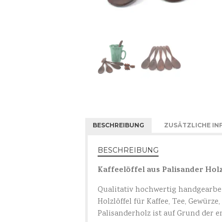
BESCHREIBUNG
ZUSÄTZLICHE I
BESCHREIBUNG
Kaffeelöffel aus Palisander Holz
Qualitativ hochwertig handgearbeit
Holzlöffel für Kaffee, Tee, Gewürze,
Palisanderholz ist auf Grund der 