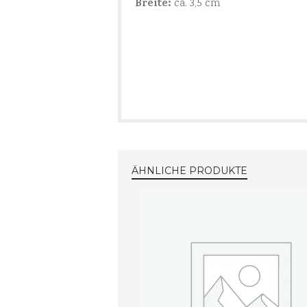
Breite:
ca. 3,5 cm
ÄHNLICHE PRODUKTE