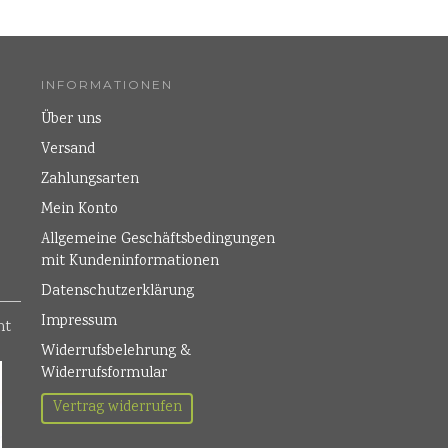
INFORMATIONEN
Über uns
Versand
Zahlungsarten
Mein Konto
Allgemeine Geschäftsbedingungen
mit Kundeninformationen
Datenschutzerklärung
Impressum
Widerrufsbelehrung &
Widerrufsformular
Vertrag widerrufen