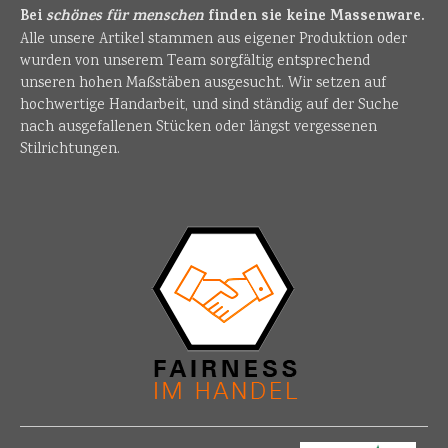
Bei
schönes für menschen
finden sie keine Massenware.
Alle unsere Artikel stammen aus eigener Produktion oder
wurden von unserem Team sorgfältig entsprechend
unseren hohen Maßstäben ausgesucht. Wir setzen auf
hochwertige Handarbeit, und sind ständig auf der Suche
nach ausgefallenen Stücken oder längst vergessenen
Stilrichtungen.