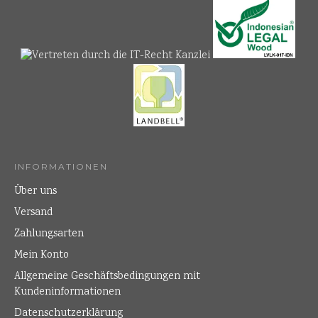
INFORMATIONEN
Über uns
Versand
Zahlungsarten
Mein Konto
Allgemeine Geschäftsbedingungen mit
Kundeninformationen
Datenschutzerklärung