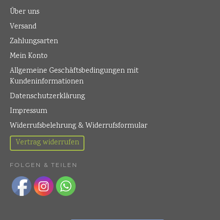
Über uns
Versand
Zahlungsarten
Mein Konto
Allgemeine Geschäftsbedingungen mit
Kundeninformationen
Datenschutzerklärung
Impressum
Widerrufsbelehrung & Widerrufsformular
Vertrag widerrufen
FOLGEN & TEILEN