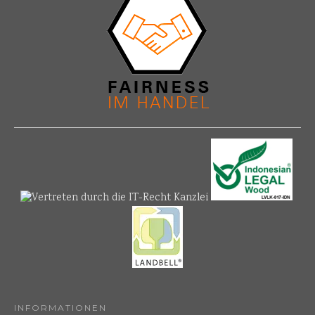
INFORMATIONEN