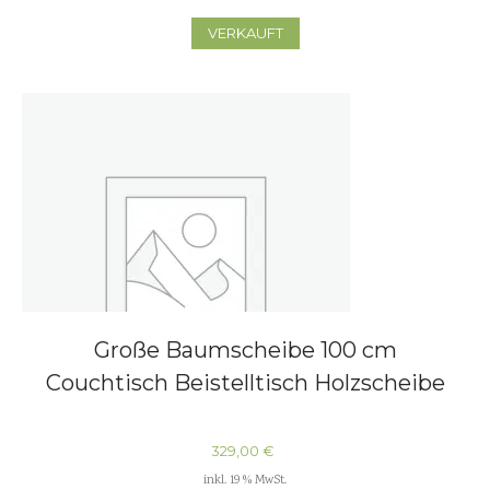
VERKAUFT
Große Baumscheibe 100 cm
Couchtisch Beistelltisch Holzscheibe
329,00
€
inkl. 19 % MwSt.