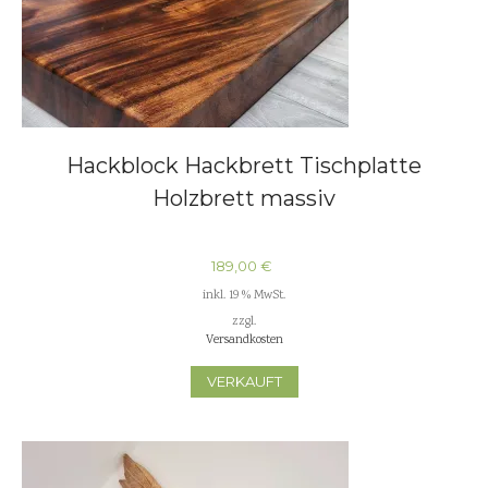
Hackblock Hackbrett Tischplatte
Holzbrett massiv
189,00
€
inkl. 19 % MwSt.
zzgl.
Versandkosten
VERKAUFT