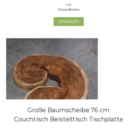
zzgl.
Versandkosten
VERKAUFT
Große Baumscheibe 76 cm
Couchtisch Beistelltisch Tischplatte