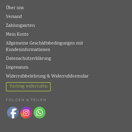
Über uns
Versand
Zahlungsarten
Mein Konto
Allgemeine Geschäftsbedingungen mit
Kundeninformationen
Datenschutzerklärung
Impressum
Widerrufsbelehrung & Widerrufsformular
Vertrag widerrufen
FOLGEN & TEILEN