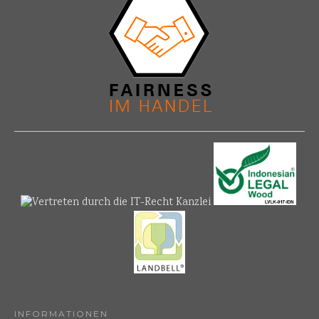
INFORMATIONEN