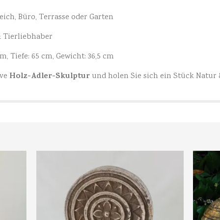
eich, Büro, Terrasse oder Garten
& Tierliebhaber
m, Tiefe: 65 cm, Gewicht: 36,5 cm
Holz-Adler-Skulptur
ive
und holen Sie sich ein Stück Natur