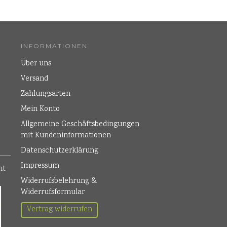
INFORMATIONEN
Über uns
Versand
Zahlungsarten
Mein Konto
Allgemeine Geschäftsbedingungen
mit Kundeninformationen
Datenschutzerklärung
Impressum
Widerrufsbelehrung &
Widerrufsformular
Vertrag widerrufen