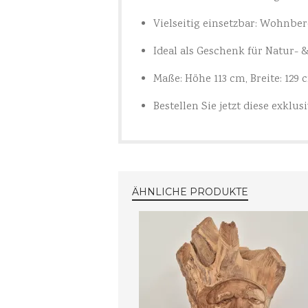
Vielseitig einsetzbar: Wohnber
Ideal als Geschenk für Natur- 
Maße: Höhe 113 cm, Breite: 129 c
Bestellen Sie jetzt diese exklus
ÄHNLICHE PRODUKTE