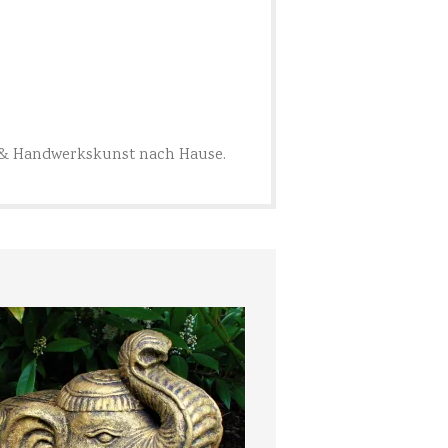
 & Handwerkskunst nach Hause.