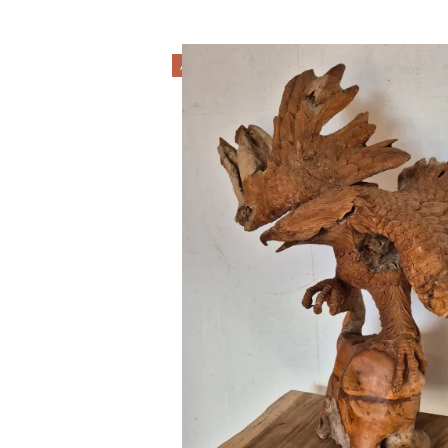
ANGEBOT!