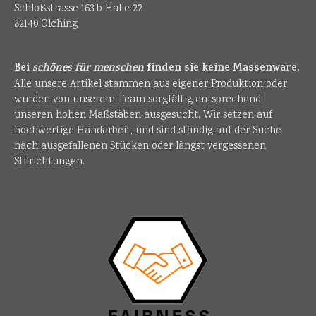
Schloßstrasse 163 b Halle 22
82140 Olching
Bei
schönes für menschen
finden sie keine Massenware.
Alle unsere Artikel stammen aus eigener Produktion oder
wurden von unserem Team sorgfältig entsprechend
unseren hohen Maßstäben ausgesucht. Wir setzen auf
hochwertige Handarbeit, und sind ständig auf der Suche
nach ausgefallenen Stücken oder längst vergessenen
Stilrichtungen.