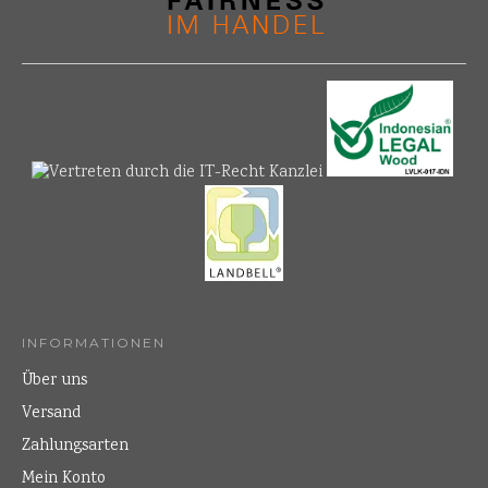
INFORMATIONEN
Über uns
Versand
Zahlungsarten
Mein Konto