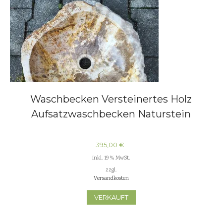
Waschbecken Versteinertes Holz
Aufsatzwaschbecken Naturstein
395,00
€
inkl. 19 % MwSt.
zzgl.
Versandkosten
VERKAUFT