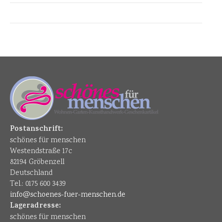
Postanschrift:
schönes für menschen
Westendstraße 17c
82194 Gröbenzell
Deutschland
Tel.: 0175 600 3439
info@schoenes-fuer-menschen.de
Lageradresse:
schönes für menschen