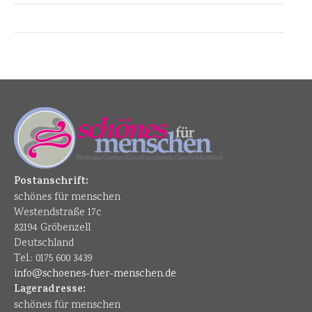
Postanschrift:
schönes für menschen
Westendstraße 17c
82194 Gröbenzell
Deutschland
Tel.: 0175 600 3439
info@schoenes-fuer-menschen.de
Lageradresse:
schönes für menschen