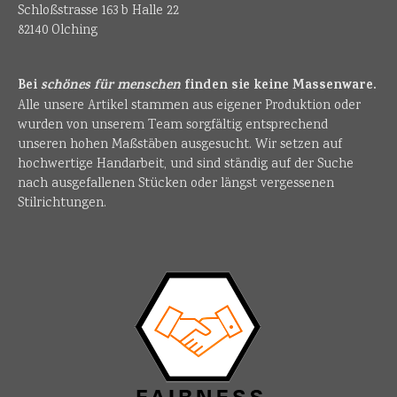
Schloßstrasse 163 b Halle 22
82140 Olching
Bei
schönes für menschen
finden sie keine Massenware.
Alle unsere Artikel stammen aus eigener Produktion oder
wurden von unserem Team sorgfältig entsprechend
unseren hohen Maßstäben ausgesucht. Wir setzen auf
hochwertige Handarbeit, und sind ständig auf der Suche
nach ausgefallenen Stücken oder längst vergessenen
Stilrichtungen.