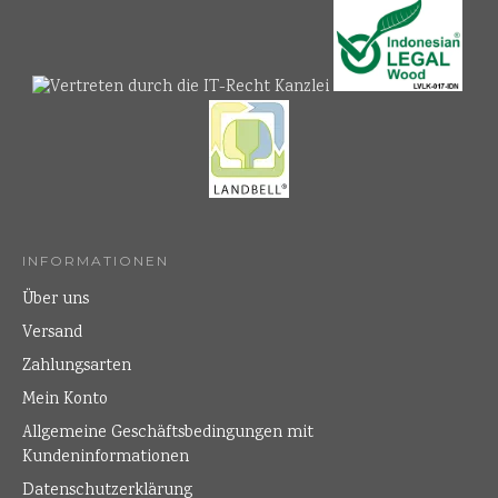
INFORMATIONEN
Über uns
Versand
Zahlungsarten
Mein Konto
Allgemeine Geschäftsbedingungen mit
Kundeninformationen
Datenschutzerklärung