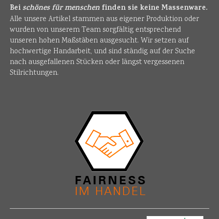
Bei
schönes für menschen
finden sie keine Massenware.
Alle unsere Artikel stammen aus eigener Produktion oder
wurden von unserem Team sorgfältig entsprechend
unseren hohen Maßstäben ausgesucht. Wir setzen auf
hochwertige Handarbeit, und sind ständig auf der Suche
nach ausgefallenen Stücken oder längst vergessenen
Stilrichtungen.