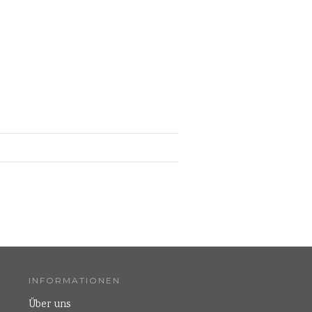
INFORMATIONEN
Über uns