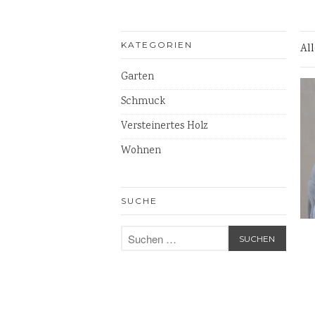
KATEGORIEN
Al
Garten
Schmuck
Versteinertes Holz
Wohnen
SUCHE