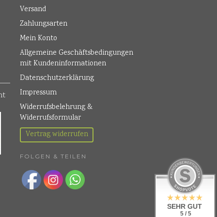
Versand
Zahlungsarten
Mein Konto
Allgemeine Geschäftsbedingungen
mit Kundeninformationen
Datenschutzerklärung
Impressum
Widerrufsbelehrung &
Widerrufsformular
Vertrag widerrufen
FOLGEN & TEILEN
SEHR GUT
5 / 5