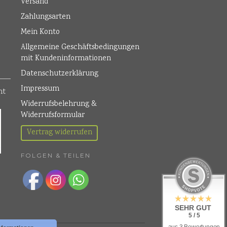
Versand
Zahlungsarten
Mein Konto
Allgemeine Geschäftsbedingungen
mit Kundeninformationen
Datenschutzerklärung
Impressum
Widerrufsbelehrung &
Widerrufsformular
Vertrag widerrufen
FOLGEN & TEILEN
SEHR GUT
5 / 5