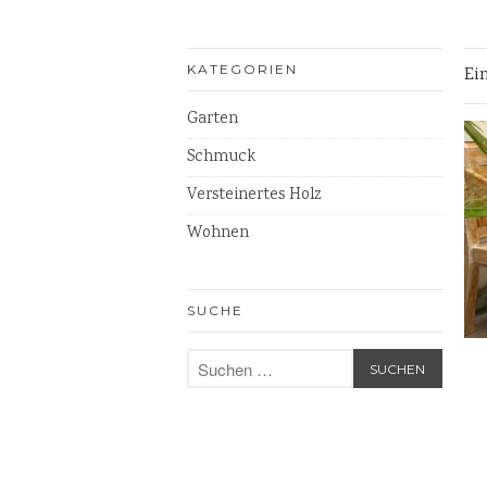
KATEGORIEN
Ei
Garten
Schmuck
Versteinertes Holz
Wohnen
SUCHE