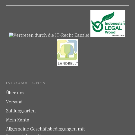
INFORMATIONEN
Über uns
Versand
Zahlungsarten
Mein Konto
Allgemeine Geschäftsbedingungen mit