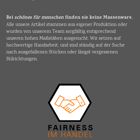
Bei
schönes für menschen
finden sie keine Massenware.
Alle unsere Artikel stammen aus eigener Produktion oder
wurden von unserem Team sorgfältig entsprechend
unseren hohen Maßstäben ausgesucht. Wir setzen auf
hochwertige Handarbeit, und sind ständig auf der Suche
nach ausgefallenen Stücken oder längst vergessenen
Stilrichtungen.