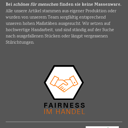
Bei
schönes für menschen
finden sie keine Massenware.
Alle unsere Artikel stammen aus eigener Produktion oder
wurden von unserem Team sorgfältig entsprechend
unseren hohen Maßstäben ausgesucht. Wir setzen auf
hochwertige Handarbeit, und sind ständig auf der Suche
nach ausgefallenen Stücken oder längst vergessenen
Stilrichtungen.