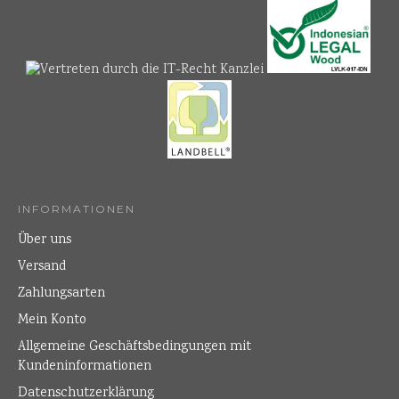
INFORMATIONEN
Über uns
Versand
Zahlungsarten
Mein Konto
Allgemeine Geschäftsbedingungen mit
Kundeninformationen
Datenschutzerklärung