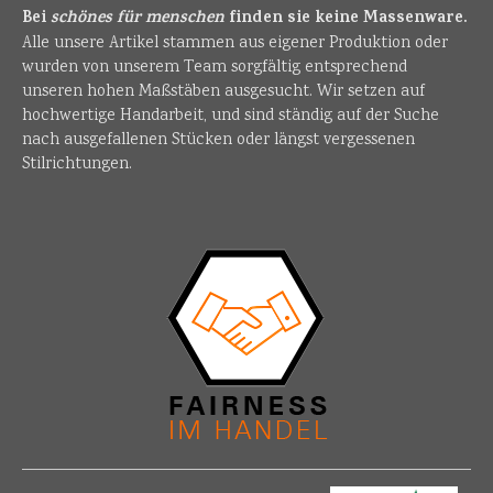
Bei
schönes für menschen
finden sie keine Massenware.
Alle unsere Artikel stammen aus eigener Produktion oder
wurden von unserem Team sorgfältig entsprechend
unseren hohen Maßstäben ausgesucht. Wir setzen auf
hochwertige Handarbeit, und sind ständig auf der Suche
nach ausgefallenen Stücken oder längst vergessenen
Stilrichtungen.