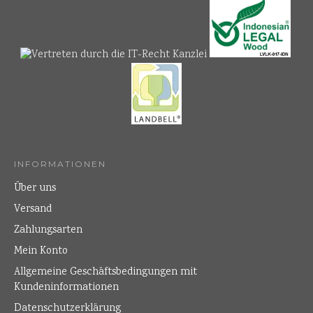
INFORMATIONEN
Über uns
Versand
Zahlungsarten
Mein Konto
Allgemeine Geschäftsbedingungen mit
Kundeninformationen
Datenschutzerklärung