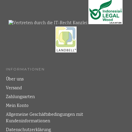
INFORMATIONEN
Über uns
Versand
Zahlungsarten
Mein Konto
Allgemeine Geschäftsbedingungen mit
Kundeninformationen
Datenschutzerklärung