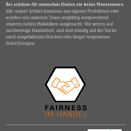
Bei
schönes für menschen
finden sie keine Massenware.
Alle unsere Artikel stammen aus eigener Produktion oder
wurden von unserem Team sorgfältig entsprechend
unseren hohen Maßstäben ausgesucht. Wir setzen auf
hochwertige Handarbeit, und sind ständig auf der Suche
nach ausgefallenen Stücken oder längst vergessenen
Stilrichtungen.