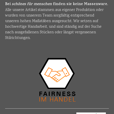
Bei
schönes für menschen
finden sie keine Massenware.
Alle unsere Artikel stammen aus eigener Produktion oder
wurden von unserem Team sorgfältig entsprechend
unseren hohen Maßstäben ausgesucht. Wir setzen auf
hochwertige Handarbeit, und sind ständig auf der Suche
nach ausgefallenen Stücken oder längst vergessenen
Stilrichtungen.