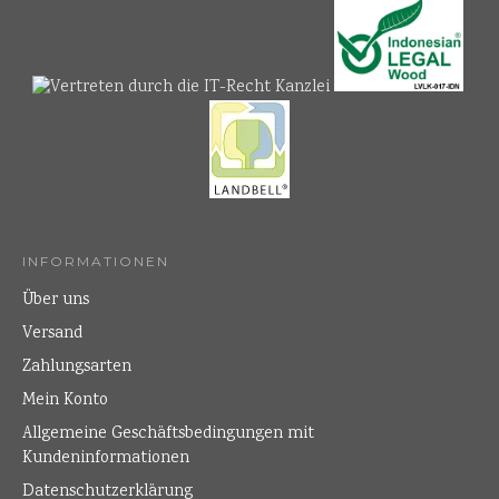
INFORMATIONEN
Über uns
Versand
Zahlungsarten
Mein Konto
Allgemeine Geschäftsbedingungen mit
Kundeninformationen
Datenschutzerklärung