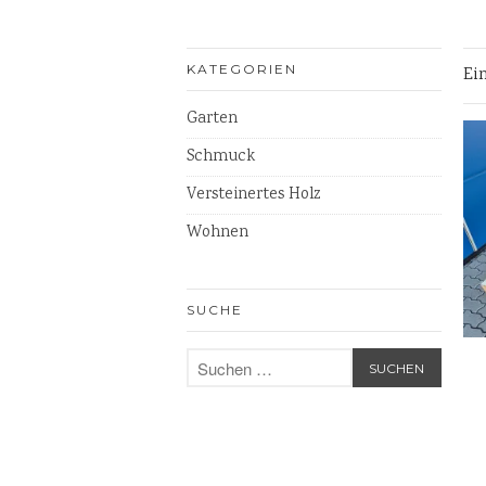
KATEGORIEN
Ei
Garten
Schmuck
Versteinertes Holz
Wohnen
SUCHE