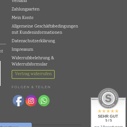
Versand
Zahlungsarten
Mein Konto
Allgemeine Geschäftsbedingungen
mit Kundeninformationen
Datenschutzerklärung
Impressum
Widerrufsbelehrung &
Widerrufsformular
Vertrag widerrufen
FOLGEN & TEILEN
SEHR GUT
5 / 5