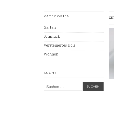
KATEGORIEN
Ei
Garten
Schmuck
Versteinertes Holz
Wohnen
SUCHE