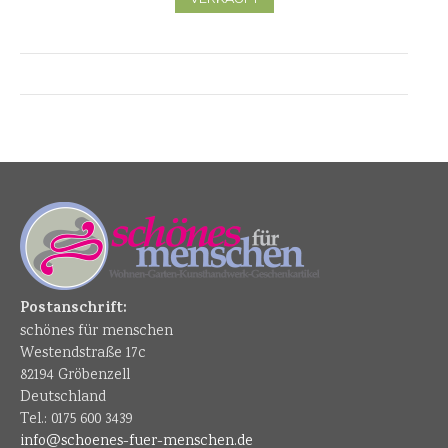
Postanschrift:
schönes für menschen
Westendstraße 17c
82194 Gröbenzell
Deutschland
Tel.: 0175 600 3439
info@schoenes-fuer-menschen.de