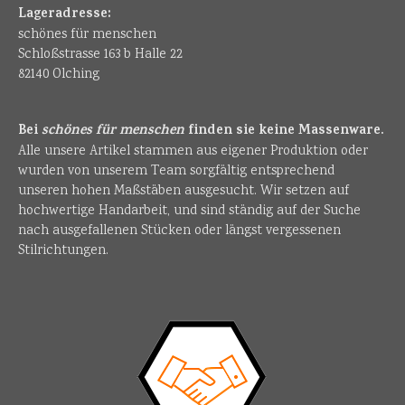
Lageradresse:
schönes für menschen
Schloßstrasse 163 b Halle 22
82140 Olching
Bei
schönes für menschen
finden sie keine Massenware.
Alle unsere Artikel stammen aus eigener Produktion oder
wurden von unserem Team sorgfältig entsprechend
unseren hohen Maßstäben ausgesucht. Wir setzen auf
hochwertige Handarbeit, und sind ständig auf der Suche
nach ausgefallenen Stücken oder längst vergessenen
Stilrichtungen.