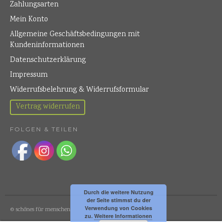
Zahlungsarten
Mein Konto
Allgemeine Geschäftsbedingungen mit
Kundeninformationen
Datenschutzerklärung
Impressum
Widerrufsbelehrung & Widerrufsformular
Vertrag widerrufen
FOLGEN & TEILEN
Durch die weitere Nutzung
der Seite stimmst du der
Verwendung von Cookies
© schönes für menschen
zu.
Weitere Informationen