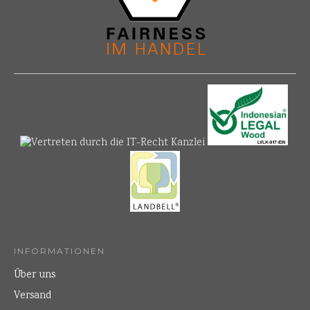
INFORMATIONEN
Über uns
Versand