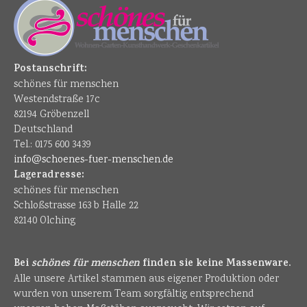
Postanschrift:
schönes für menschen
Westendstraße 17c
82194 Gröbenzell
Deutschland
Tel.: 0175 600 3439
info@schoenes-fuer-menschen.de
Lageradresse:
schönes für menschen
Schloßstrasse 163 b Halle 22
82140 Olching
Bei
schönes für menschen
finden sie keine Massenware.
Alle unsere Artikel stammen aus eigener Produktion oder
wurden von unserem Team sorgfältig entsprechend