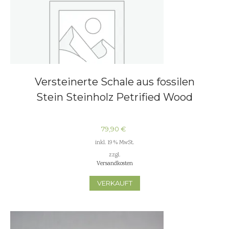
Versteinerte Schale aus fossilen
Stein Steinholz Petrified Wood
79,90
€
inkl. 19 % MwSt.
zzgl.
Versandkosten
VERKAUFT