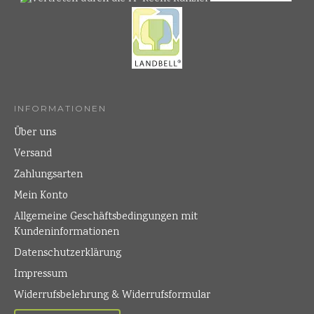
INFORMATIONEN
Über uns
Versand
Zahlungsarten
Mein Konto
Allgemeine Geschäftsbedingungen mit
Kundeninformationen
Datenschutzerklärung
Impressum
Widerrufsbelehrung & Widerrufsformular