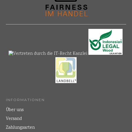
INFORMATIONEN
Über uns
Versand
Zahlungsarten