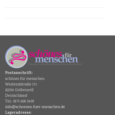
Postanschrift:
schönes für menschen
Westendstraße 17c
82194 Gröbenzell
Deutschland
Tel.: 0175 600 3439
info@schoenes-fuer-menschen.de
Lageradresse: