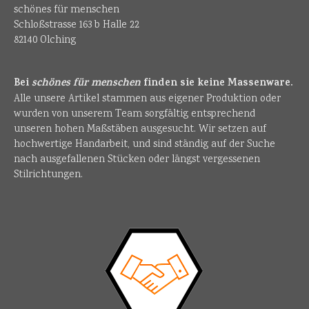
schönes für menschen
Schloßstrasse 163 b Halle 22
82140 Olching
Bei
schönes für menschen
finden sie keine Massenware.
Alle unsere Artikel stammen aus eigener Produktion oder
wurden von unserem Team sorgfältig entsprechend
unseren hohen Maßstäben ausgesucht. Wir setzen auf
hochwertige Handarbeit, und sind ständig auf der Suche
nach ausgefallenen Stücken oder längst vergessenen
Stilrichtungen.