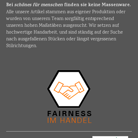
Bei
schönes für menschen
finden sie keine Massenware.
Alle unsere Artikel stammen aus eigener Produktion oder
wurden von unserem Team sorgfältig entsprechend
unseren hohen Maßstäben ausgesucht. Wir setzen auf
hochwertige Handarbeit, und sind ständig auf der Suche
nach ausgefallenen Stücken oder längst vergessenen
Stilrichtungen.