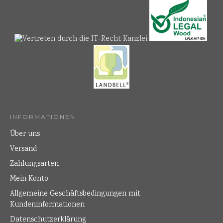
INFORMATIONEN
Über uns
Versand
Zahlungsarten
Mein Konto
Allgemeine Geschäftsbedingungen mit
Kundeninformationen
Datenschutzerklärung