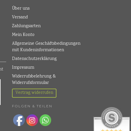
Über uns
Versand
Zahlungsarten
Mein Konto
Allgemeine Geschäftsbedingungen
mit Kundeninformationen
Datenschutzerklärung
Impressum
Widerrufsbelehrung &
Widerrufsformular
Vertrag widerrufen
FOLGEN & TEILEN