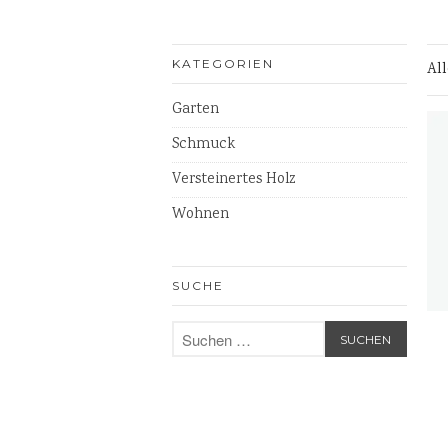
KATEGORIEN
Al
Garten
Schmuck
Versteinertes Holz
Wohnen
SUCHE