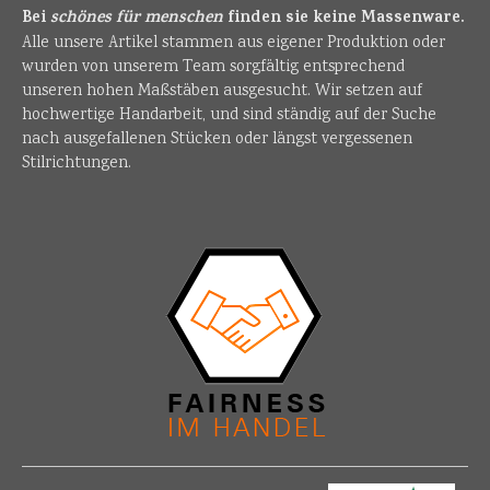
Bei
schönes für menschen
finden sie keine Massenware.
Alle unsere Artikel stammen aus eigener Produktion oder
wurden von unserem Team sorgfältig entsprechend
unseren hohen Maßstäben ausgesucht. Wir setzen auf
hochwertige Handarbeit, und sind ständig auf der Suche
nach ausgefallenen Stücken oder längst vergessenen
Stilrichtungen.