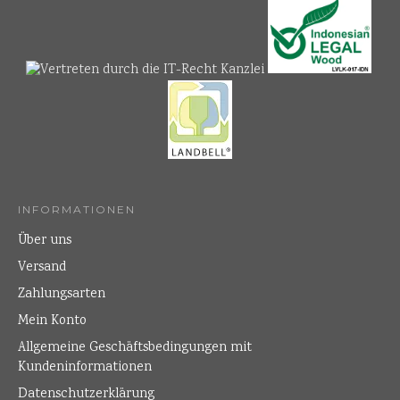
INFORMATIONEN
Über uns
Versand
Zahlungsarten
Mein Konto
Allgemeine Geschäftsbedingungen mit
Kundeninformationen
Datenschutzerklärung