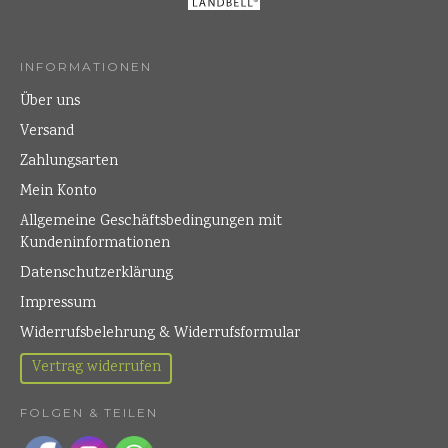
INFORMATIONEN
Über uns
Versand
Zahlungsarten
Mein Konto
Allgemeine Geschäftsbedingungen mit
Kundeninformationen
Datenschutzerklärung
Impressum
Widerrufsbelehrung & Widerrufsformular
Vertrag widerrufen
FOLGEN & TEILEN