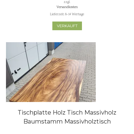
zzgl.
Versandkosten
Lieferzeit:
8-14 Wertage
VERKAUFT
Tischplatte Holz Tisch Massivholz
Baumstamm Massivholztisch