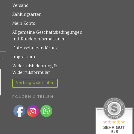
Versand
Zahlungsarten
Mein Konto
Allgemeine Geschäftsbedingungen
mit Kundeninformationen
Datenschutzerklärung
Impressum
Widerrufsbelehrung &
Widerrufsformular
Vertrag widerrufen
FOLGEN & TEILEN
SEHR GUT
5 / 5