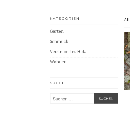
KATEGORIEN
Al
Garten
Schmuck
Versteinertes Holz
Wohnen
SUCHE