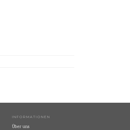
INFORMATIONEN
Über uns