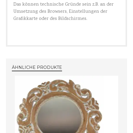
Das können technische Gründe sein z.B. an der
Umsetzung des Browsers, Einstellungen der
Grafikkarte oder des Bildschirmes.
ÄHNLICHE PRODUKTE