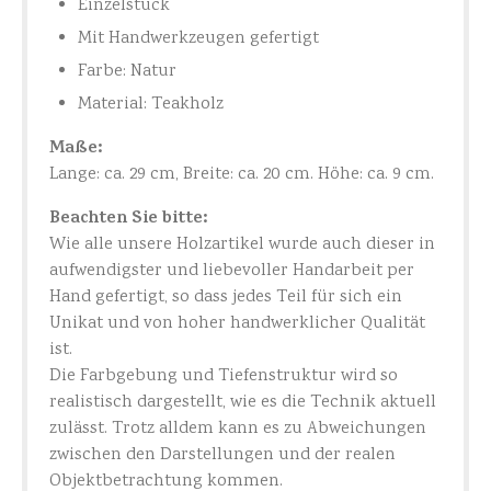
Einzelstück
Mit Handwerkzeugen gefertigt
Farbe: Natur
Material: Teakholz
Maße:
Lange: ca. 29 cm, Breite: ca. 20 cm. Höhe: ca. 9 cm.
Beachten Sie bitte:
Wie alle unsere Holzartikel wurde auch dieser in
aufwendigster und liebevoller Handarbeit per
Hand gefertigt, so dass jedes Teil für sich ein
Unikat und von hoher handwerklicher Qualität
ist.
Die Farbgebung und Tiefenstruktur wird so
realistisch dargestellt, wie es die Technik aktuell
zulässt. Trotz alldem kann es zu Abweichungen
zwischen den Darstellungen und der realen
Objektbetrachtung kommen.