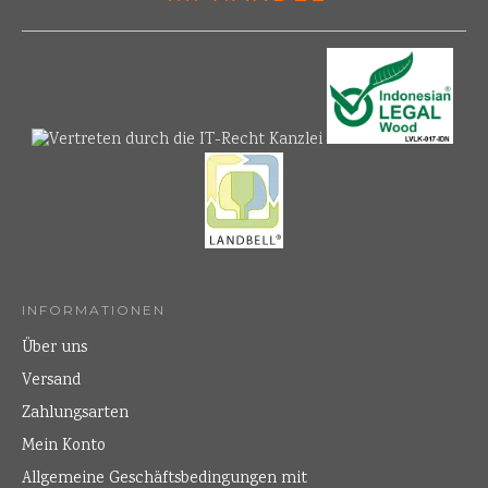
INFORMATIONEN
Über uns
Versand
Zahlungsarten
Mein Konto
Allgemeine Geschäftsbedingungen mit