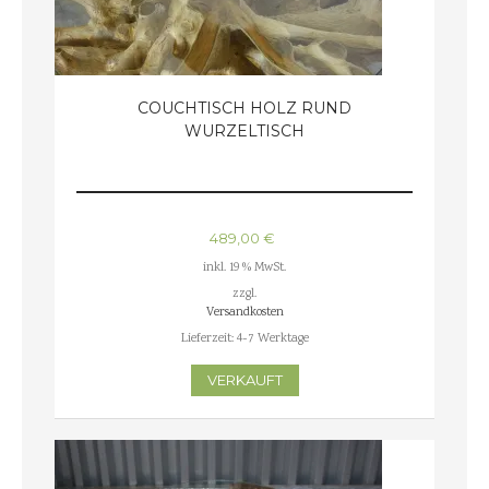
COUCHTISCH HOLZ RUND
WURZELTISCH
489,00
€
inkl. 19 % MwSt.
zzgl.
Versandkosten
Lieferzeit:
4-7 Werktage
VERKAUFT