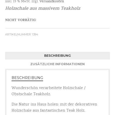
inkl. 19 % MwSt.
zzgl.
Versandkosten
Holzschale aus massivem Teakholz
NICHT VORRÄTIG
ARTIKELNUMMER:
1394
BESCHREIBUNG
ZUSÄTZLICHE INFORMATIONEN
BESCHREIBUNG
Wunderschön verarbeitete Holzschale /
Obstschale Teakholz.
Die Natur ins Haus holen: mit der dekorativen
Holzschale aus fantastischen Teak Holz.