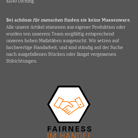
82140 Olching
Bei
schönes für menschen
finden sie keine Massenware.
Alle unsere Artikel stammen aus eigener Produktion oder
wurden von unserem Team sorgfältig entsprechend
unseren hohen Maßstäben ausgesucht. Wir setzen auf
hochwertige Handarbeit, und sind ständig auf der Suche
nach ausgefallenen Stücken oder längst vergessenen
Stilrichtungen.