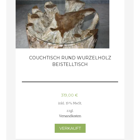
COUCHTISCH RUND WURZELHOLZ
BEISTELLTISCH
319,00
€
inkl. 19 % MwSt.
zzgl.
Versandkosten
VERKAUFT