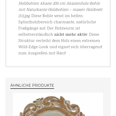
Holzbohlen Akazie 200 cm Akazienholz-Bohle
mit Naturkante Holzbohlen – massiv Holzbrett
(11).jpg
. Diese Bohle weist im hellen
Splintholzbereich charmante, natürliche
Fraßgänge auf. Der Holzwurm ist
nicht mehr aktiv
selbstverständlich
. Diese
Struktur verleiht dem Holz einen extremen
Wild-Edge-Look und eignet sich überragend
zum Ausgießen mit Harz!
ÄHNLICHE PRODUKTE