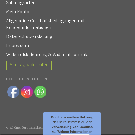
Zahlungsarten
Mein Konto
Allgemeine Geschäftsbedingungen mit
Kundeninformationen
Datenschutzerklärung
Impressum
Widerrufsbelehrung & Widerrufsformular
Vertrag widerrufen
FOLGEN & TEILEN
Durch die weitere Nutzung
der Seite stimmst du der
Verwendung von Cookies
© schönes für menschen
zu.
Weitere Informationen