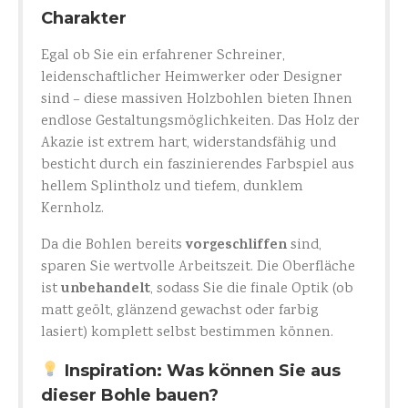
Charakter
Egal ob Sie ein erfahrener Schreiner,
leidenschaftlicher Heimwerker oder Designer
sind – diese massiven Holzbohlen bieten Ihnen
endlose Gestaltungsmöglichkeiten. Das Holz der
Akazie ist extrem hart, widerstandsfähig und
besticht durch ein faszinierendes Farbspiel aus
hellem Splintholz und tiefem, dunklem
Kernholz.
vorgeschliffen
Da die Bohlen bereits
sind,
sparen Sie wertvolle Arbeitszeit. Die Oberfläche
unbehandelt
ist
, sodass Sie die finale Optik (ob
matt geölt, glänzend gewachst oder farbig
lasiert) komplett selbst bestimmen können.
Inspiration: Was können Sie aus
dieser Bohle bauen?