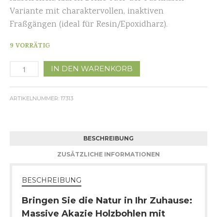
Variante mit charaktervollen, inaktiven
Fraßgängen (ideal für Resin/Epoxidharz).
9 VORRÄTIG
IN DEN WARENKORB
ARTIKELNUMMER:
17313
BESCHREIBUNG
ZUSÄTZLICHE INFORMATIONEN
BESCHREIBUNG
Bringen Sie die Natur in Ihr Zuhause:
Massive Akazie Holzbohlen mit