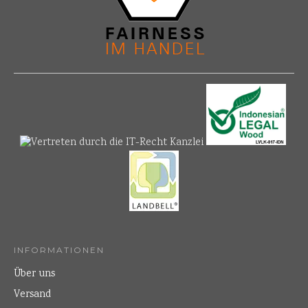
INFORMATIONEN
Über uns
Versand