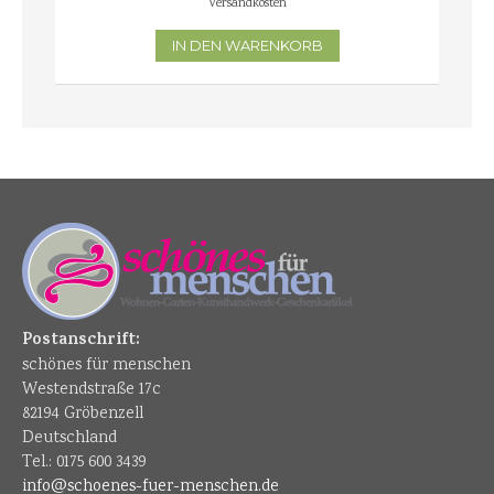
Versandkosten
IN DEN WARENKORB
Postanschrift:
schönes für menschen
Westendstraße 17c
82194 Gröbenzell
Deutschland
Tel.: 0175 600 3439
info@schoenes-fuer-menschen.de