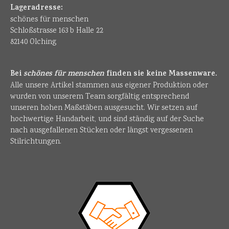
Lageradresse:
schönes für menschen
Schloßstrasse 163 b Halle 22
82140 Olching
Bei
schönes für menschen
finden sie keine Massenware.
Alle unsere Artikel stammen aus eigener Produktion oder
wurden von unserem Team sorgfältig entsprechend
unseren hohen Maßstäben ausgesucht. Wir setzen auf
hochwertige Handarbeit, und sind ständig auf der Suche
nach ausgefallenen Stücken oder längst vergessenen
Stilrichtungen.