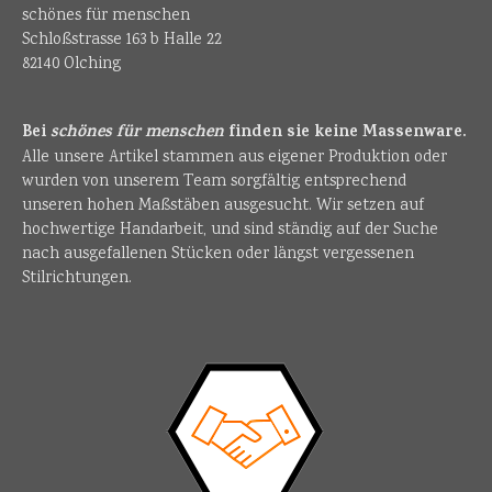
schönes für menschen
Schloßstrasse 163 b Halle 22
82140 Olching
Bei
schönes für menschen
finden sie keine Massenware.
Alle unsere Artikel stammen aus eigener Produktion oder
wurden von unserem Team sorgfältig entsprechend
unseren hohen Maßstäben ausgesucht. Wir setzen auf
hochwertige Handarbeit, und sind ständig auf der Suche
nach ausgefallenen Stücken oder längst vergessenen
Stilrichtungen.