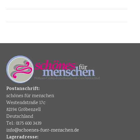
Postanschrift:
schönes für menschen
Westendstraße 17c
82194 Gröbenzell
Deutschland
Tel.: 0175 600 3439
info@schoenes-fuer-menschen.de
Lageradresse: