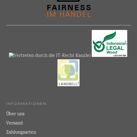
INFORMATIONEN
Über uns
Versand
Zahlungsarten